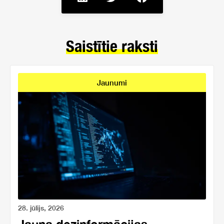
Saistītie raksti
Jaunumi
28. jūlijs, 2026
Jauna dezinformācijas